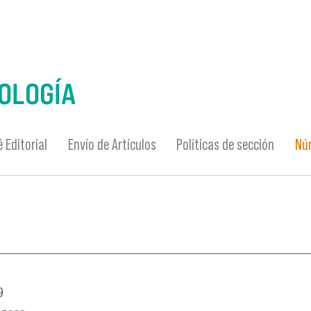
 Editorial
Envío de Artículos
Políticas de sección
Nú
9