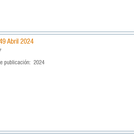
49 Abril 2024
7
e publicación:
2024