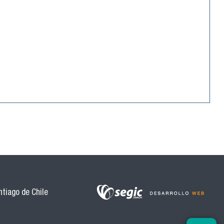
tiago de Chile