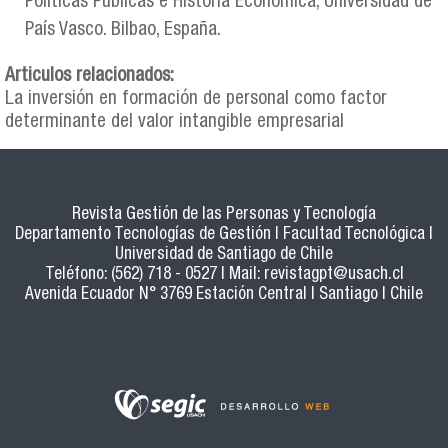
Políticas Públicas e Historia Económica, Universidad de
País Vasco. Bilbao, España.
Articulos relacionados:
La inversión en formación de personal como factor
determinante del valor intangible empresarial
Revista Gestión de las Personas y Tecnología
Departamento Tecnologías de Gestión | Facultad Tecnológica |
Universidad de Santiago de Chile
Teléfono: (562) 718 - 0527 | Mail:
revistagpt@usach.cl
Avenida Ecuador N° 3769 Estación Central | Santiago | Chile