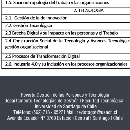
Revista Gestión de las Personas y Tecnología
Departamento Tecnologías de Gestión | Facultad Tecnológica |
Universidad de Santiago de Chile
Teléfono: (562) 718 - 0527 | Mail:
revistagpt@usach.cl
Avenida Ecuador N° 3769 Estación Central | Santiago | Chile